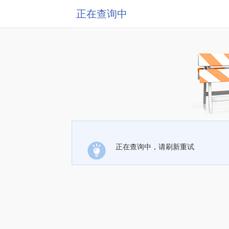
正在查询中
正在查询中，请刷新重试